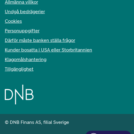
Allmänna villkor
Undgå bedrägerier
Cookies
Personuppgifter
Därför måste banken ställa frågor
Kunder bosatta i USA eller Storbritannien
Klagomålshantering
Tillgänglighet
© DNB Finans AS, filial Sverige