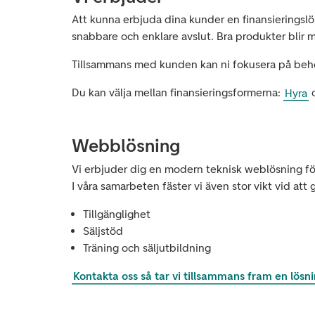
Att kunna erbjuda dina kunder en finansieringslö
snabbare och enklare avslut. Bra produkter blir 
Tillsammans med kunden kan ni fokusera på behov
Du kan välja mellan finansieringsformerna:
Hyra
Webblösning
Vi erbjuder dig en modern teknisk weblösning fö
I våra samarbeten fäster vi även stor vikt vid att
Tillgänglighet
Säljstöd
Träning och säljutbildning
Kontakta oss så tar vi tillsammans fram en lösn