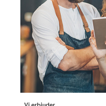
Vi erbjuder